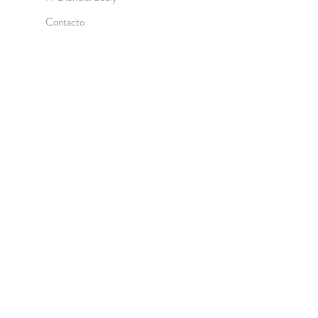
Contacto