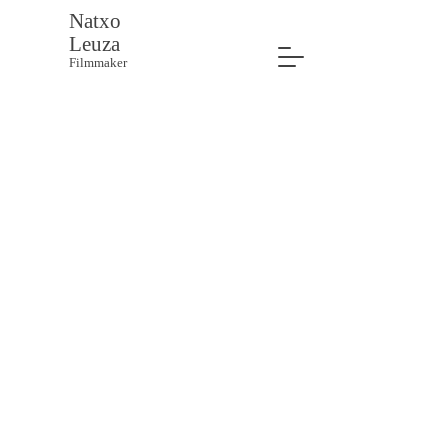
Natxo
Leuza
Filmmaker